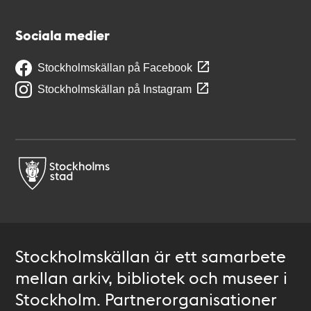
Sociala medier
Stockholmskällan på Facebook
Stockholmskällan på Instagram
Stockholmskällan är ett samarbete
mellan arkiv, bibliotek och museer i
Stockholm. Partnerorganisationer