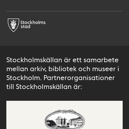
Stockholmskällan är ett samarbete
mellan arkiv, bibliotek och museer i
Stockholm. Partnerorganisationer
till Stockholmskällan är: