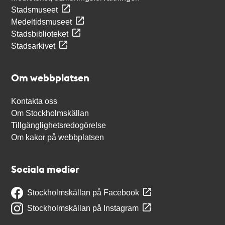
Stadsmuseet
Medeltidsmuseet
Stadsbiblioteket
Stadsarkivet
Om webbplatsen
Kontakta oss
Om Stockholmskällan
Tillgänglighetsredogörelse
Om kakor på webbplatsen
Sociala medier
Stockholmskällan på Facebook
Stockholmskällan på Instagram