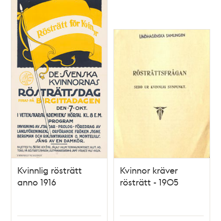
Kvinnlig rösträtt
Kvinnor kräver
anno 1916
rösträtt - 1905