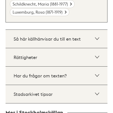
Schildknecht, Maria (1881-1977)
Luxemburg, Rosa (1871-1919)
Så här källhänvisar du till en text
Rättigheter
Har du frågor om texten?
Stadsarkivet tipsar
Mer i Stockholmskällan