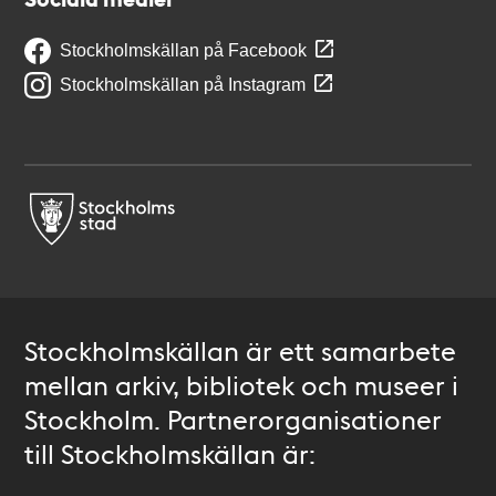
Stockholmskällan på Facebook
Stockholmskällan på Instagram
Stockholmskällan är ett samarbete
mellan arkiv, bibliotek och museer i
Stockholm. Partnerorganisationer
till Stockholmskällan är: