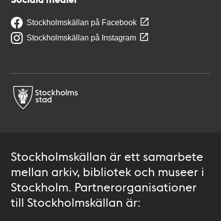
Stockholmskällan på Facebook
Stockholmskällan på Instagram
Stockholmskällan är ett samarbete
mellan arkiv, bibliotek och museer i
Stockholm. Partnerorganisationer
till Stockholmskällan är: