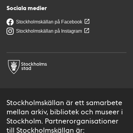
Sociala medier
Stockholmskällan på Facebook
Stockholmskällan på Instagram
Stockholmskällan är ett samarbete
mellan arkiv, bibliotek och museer i
Stockholm. Partnerorganisationer
till Stockholmskällan är: