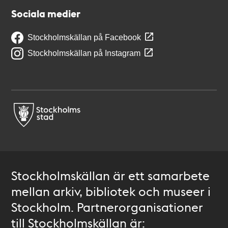
Sociala medier
Stockholmskällan på Facebook
Stockholmskällan på Instagram
Stockholmskällan är ett samarbete
mellan arkiv, bibliotek och museer i
Stockholm. Partnerorganisationer
till Stockholmskällan är: