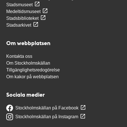
Stadsmuseet
Medeltidsmuseet
Stadsbiblioteket
Stadsarkivet
Om webbplatsen
Kontakta oss
Om Stockholmskällan
Tillgänglighetsredogörelse
Om kakor på webbplatsen
Sociala medier
Stockholmskällan på Facebook
Stockholmskällan på Instagram