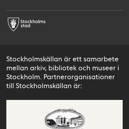
Stockholmskällan är ett samarbete
mellan arkiv, bibliotek och museer i
Stockholm. Partnerorganisationer
till Stockholmskällan är: