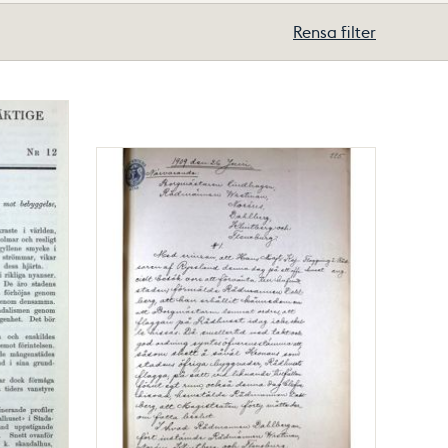
Rensa filter