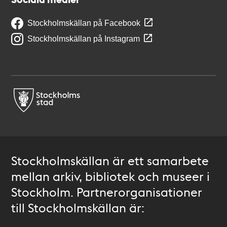
Stockholmskällan på Facebook
Stockholmskällan på Instagram
Stockholmskällan är ett samarbete
mellan arkiv, bibliotek och museer i
Stockholm. Partnerorganisationer
till Stockholmskällan är: