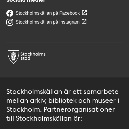
Stockholmskällan på Facebook
Stockholmskällan på Instagram
Stockholmskällan är ett samarbete
mellan arkiv, bibliotek och museer i
Stockholm. Partnerorganisationer
till Stockholmskällan är: