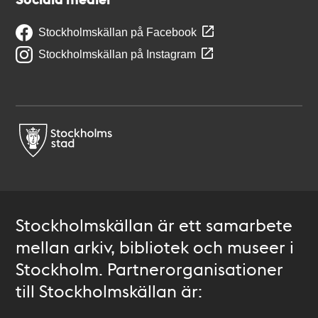
Stockholmskällan på Facebook
Stockholmskällan på Instagram
Stockholmskällan är ett samarbete
mellan arkiv, bibliotek och museer i
Stockholm. Partnerorganisationer
till Stockholmskällan är: