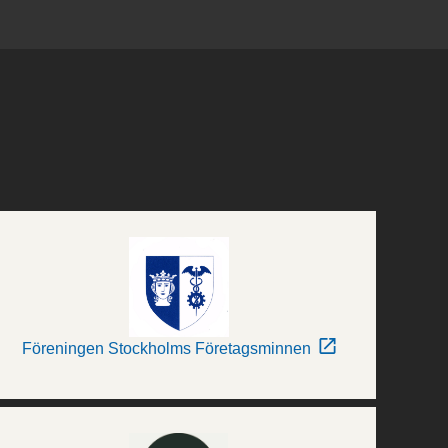
Föreningen Stockholms Företagsminnen