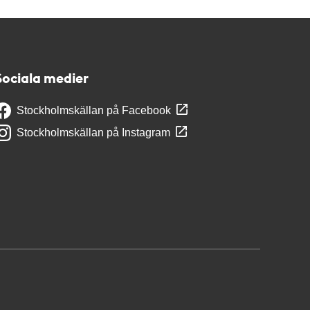
Sociala medier
Stockholmskällan på Facebook
Stockholmskällan på Instagram