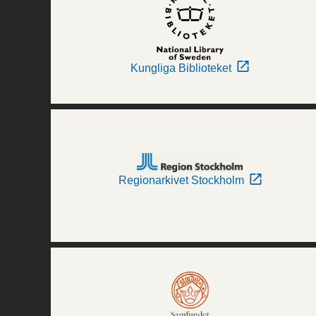
Kungliga Biblioteket
Regionarkivet Stockholm