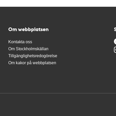
Om webbplatsen
Kontakta oss
Om Stockholmskällan
Tillgänglighetsredogörelse
Om kakor på webbplatsen