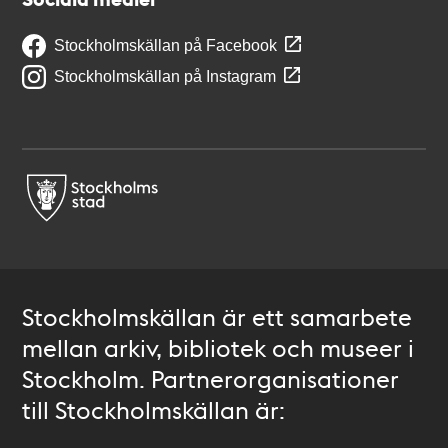
Stockholmskällan på Facebook
Stockholmskällan på Instagram
Stockholmskällan är ett samarbete
mellan arkiv, bibliotek och museer i
Stockholm. Partnerorganisationer
till Stockholmskällan är: