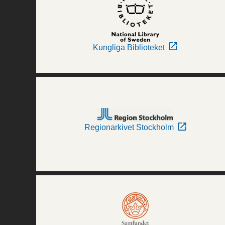
Kungliga Biblioteket
Regionarkivet Stockholm