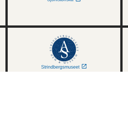
Strindbergsmuseet