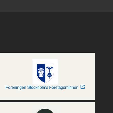
Föreningen Stockholms Företagsminnen