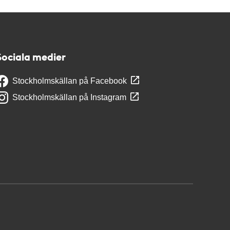
Sociala medier
Stockholmskällan på Facebook
Stockholmskällan på Instagram