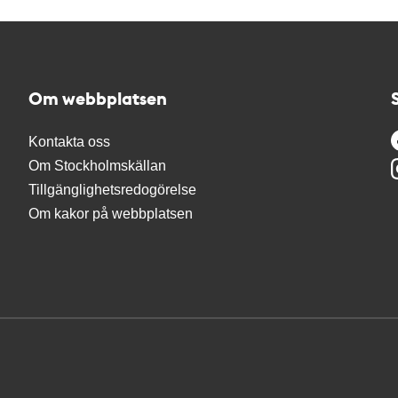
Om webbplatsen
Kontakta oss
Om Stockholmskällan
Tillgänglighetsredogörelse
Om kakor på webbplatsen