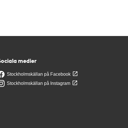
Sociala medier
Stockholmskällan på Facebook
Stockholmskällan på Instagram