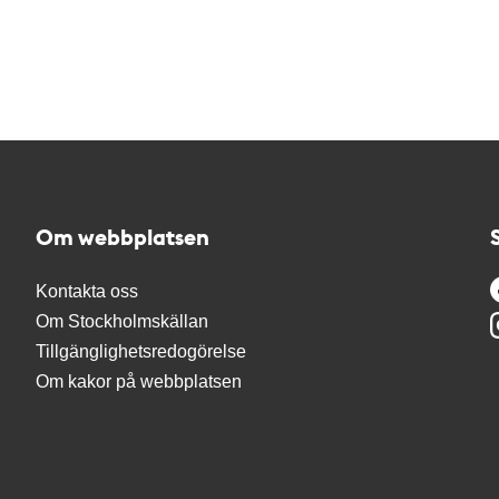
Om webbplatsen
Kontakta oss
Om Stockholmskällan
Tillgänglighetsredogörelse
Om kakor på webbplatsen