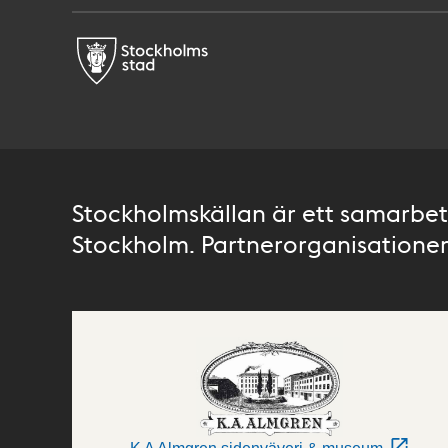
Stockholmskällan är ett samarbete
Stockholm. Partnerorganisationer 