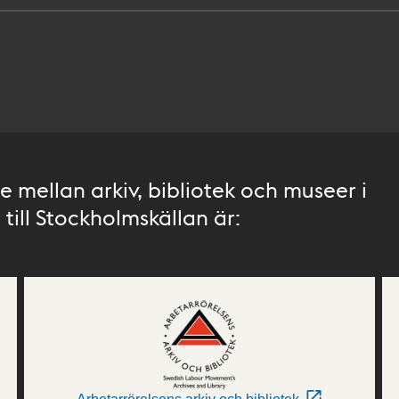
 mellan arkiv, bibliotek och museer i
till Stockholmskällan är: