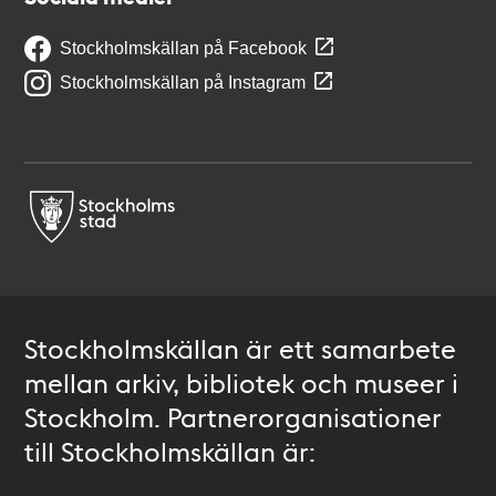
Stockholmskällan på Facebook
Stockholmskällan på Instagram
Stockholmskällan är ett samarbete
mellan arkiv, bibliotek och museer i
Stockholm. Partnerorganisationer
till Stockholmskällan är: