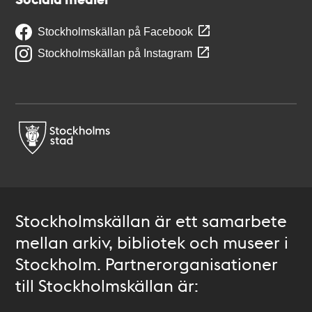
Stockholmskällan på Facebook
Stockholmskällan på Instagram
Stockholmskällan är ett samarbete
mellan arkiv, bibliotek och museer i
Stockholm. Partnerorganisationer
till Stockholmskällan är: