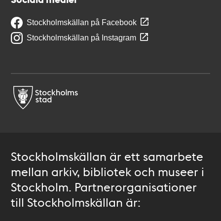
Stockholmskällan på Facebook
Stockholmskällan på Instagram
Stockholmskällan är ett samarbete
mellan arkiv, bibliotek och museer i
Stockholm. Partnerorganisationer
till Stockholmskällan är: