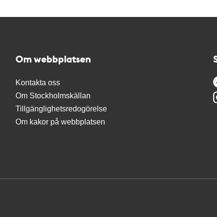
Om webbplatsen
Kontakta oss
Om Stockholmskällan
Tillgänglighetsredogörelse
Om kakor på webbplatsen