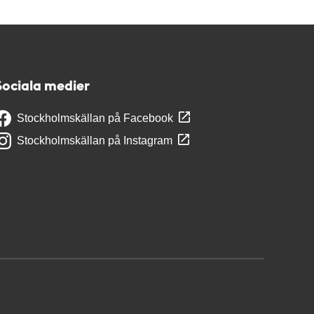
Sociala medier
Stockholmskällan på Facebook
Stockholmskällan på Instagram