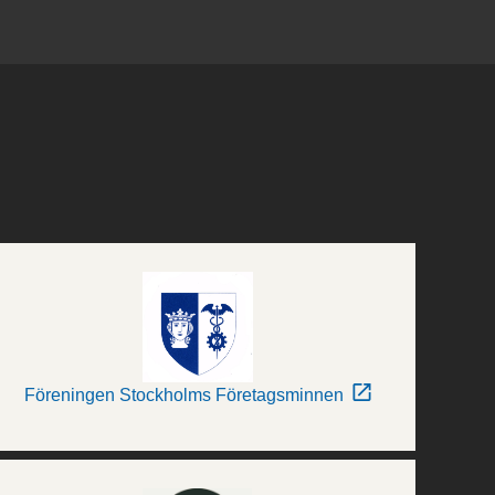
Föreningen Stockholms Företagsminnen