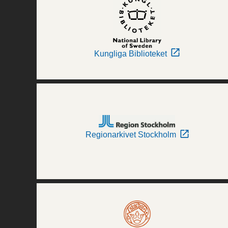
Kungliga Biblioteket
Regionarkivet Stockholm