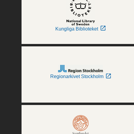
Kungliga Biblioteket
Regionarkivet Stockholm