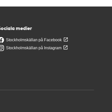
Sociala medier
Stockholmskällan på Facebook
Stockholmskällan på Instagram