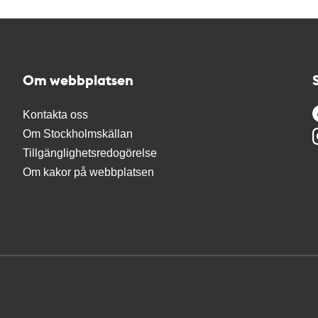
Om webbplatsen
Kontakta oss
Om Stockholmskällan
Tillgänglighetsredogörelse
Om kakor på webbplatsen