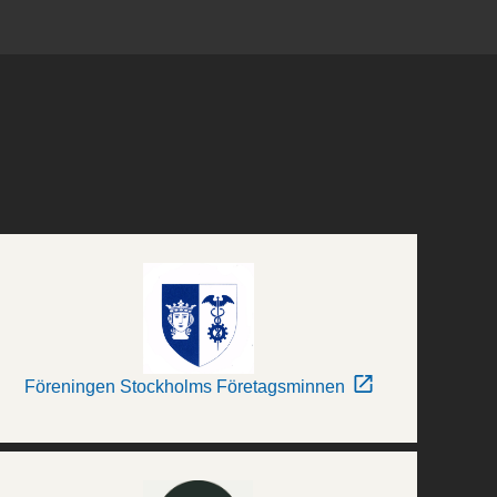
Föreningen Stockholms Företagsminnen