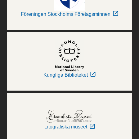
Föreningen Stockholms Företagsminnen
Kungliga Biblioteket
Litografiska museet