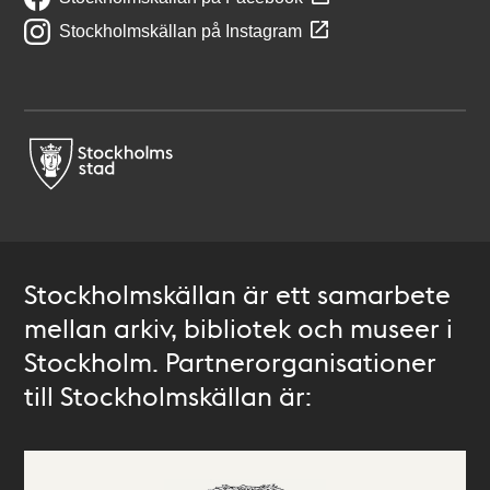
Stockholmskällan på Instagram
Stockholmskällan är ett samarbete
mellan arkiv, bibliotek och museer i
Stockholm. Partnerorganisationer
till Stockholmskällan är: