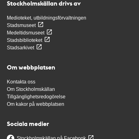
Stockholmskällan drivs av
Medioteket, utbildningsförvaltningen
Stadsmuseet
Medeltidsmuseet
Stadsbiblioteket
Stadsarkivet
Om webbplatsen
Kontakta oss
Om Stockholmskällan
Tillgänglighetsredogörelse
Om kakor på webbplatsen
Sociala medier
Stockholmskällan på Facebook