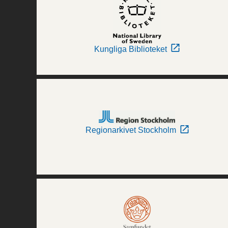
Kungliga Biblioteket
Regionarkivet Stockholm