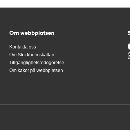
Om webbplatsen
Kontakta oss
Om Stockholmskällan
Tillgänglighetsredogörelse
Om kakor på webbplatsen