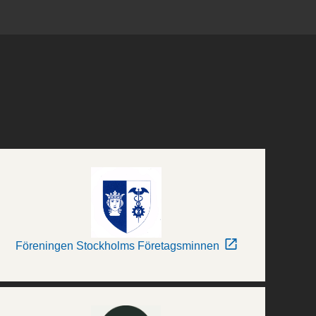
Föreningen Stockholms Företagsminnen