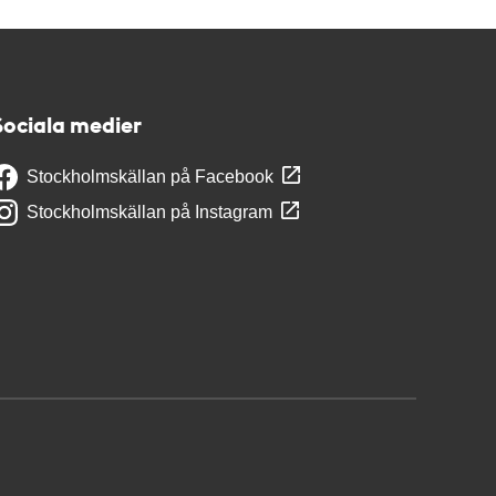
Sociala medier
Stockholmskällan på Facebook
Stockholmskällan på Instagram