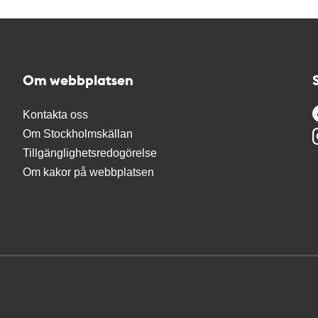
Om webbplatsen
Kontakta oss
Om Stockholmskällan
Tillgänglighetsredogörelse
Om kakor på webbplatsen