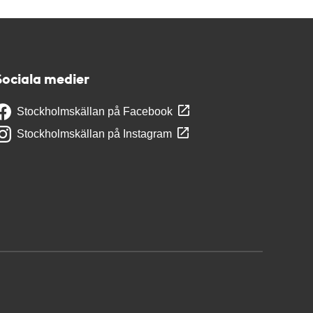
Sociala medier
Stockholmskällan på Facebook
Stockholmskällan på Instagram