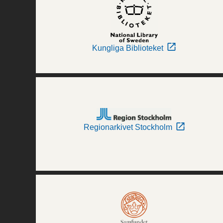
Kungliga Biblioteket
Regionarkivet Stockholm