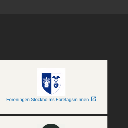
Föreningen Stockholms Företagsminnen