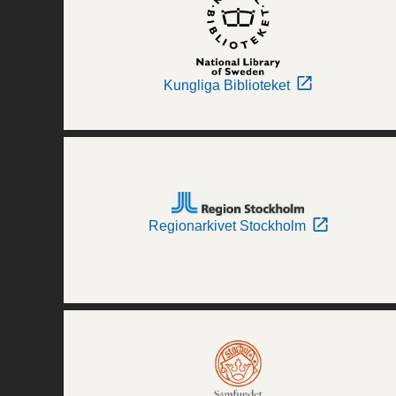
Kungliga Biblioteket
Regionarkivet Stockholm