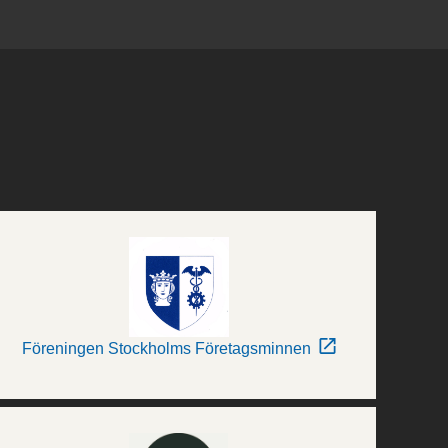
Föreningen Stockholms Företagsminnen