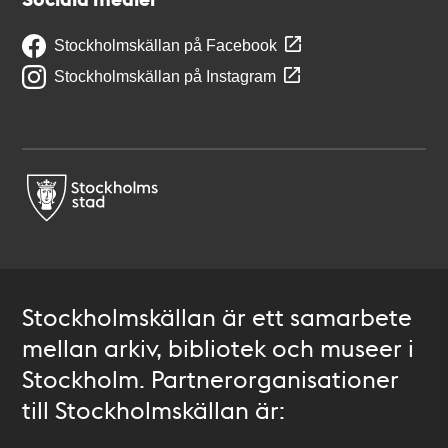
Stockholmskällan på Facebook
Stockholmskällan på Instagram
Stockholmskällan är ett samarbete
mellan arkiv, bibliotek och museer i
Stockholm. Partnerorganisationer
till Stockholmskällan är: