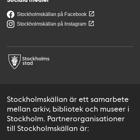
Stockholmskällan på Facebook
Stockholmskällan på Instagram
Stockholmskällan är ett samarbete
mellan arkiv, bibliotek och museer i
Stockholm. Partnerorganisationer
till Stockholmskällan är: