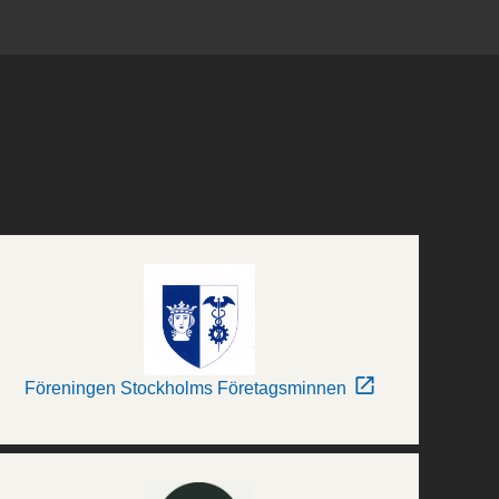
Föreningen Stockholms Företagsminnen