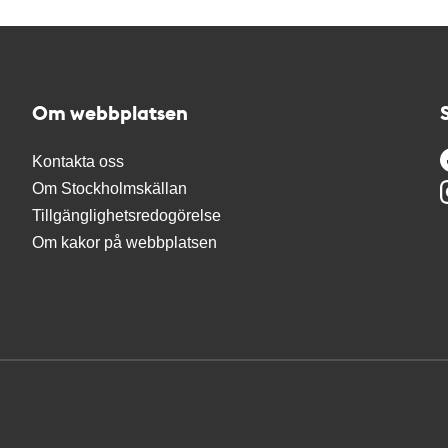
Om webbplatsen
Kontakta oss
Om Stockholmskällan
Tillgänglighetsredogörelse
Om kakor på webbplatsen