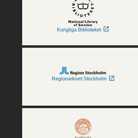
Kungliga Biblioteket
Regionarkivet Stockholm