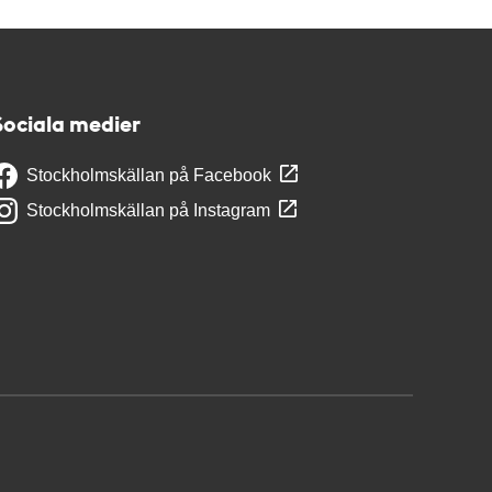
Sociala medier
Stockholmskällan på Facebook
Stockholmskällan på Instagram