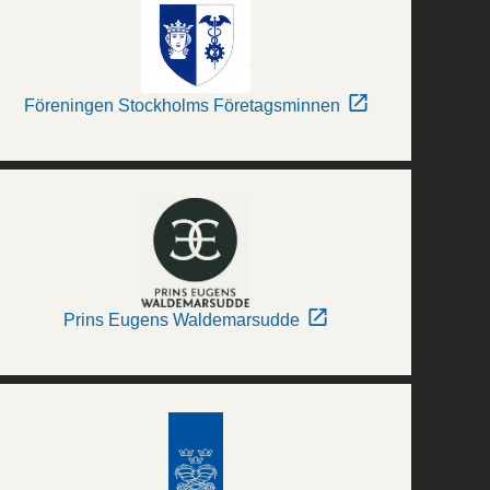
Föreningen Stockholms Företagsminnen
Prins Eugens Waldemarsudde