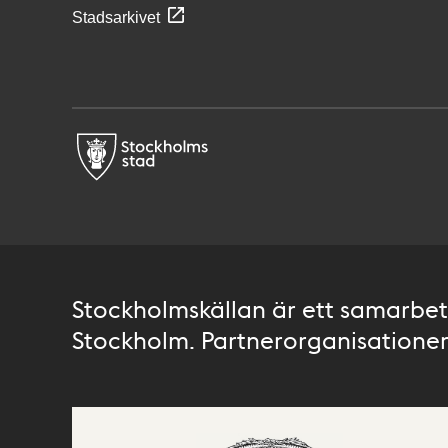
Stadsarkivet
Stockholmskällan är ett samarbete
Stockholm. Partnerorganisationer 