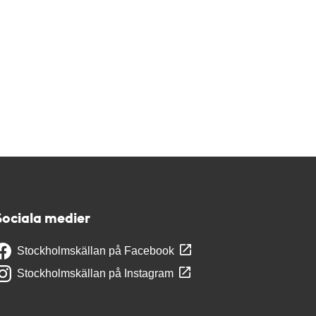
Sociala medier
Stockholmskällan på Facebook
Stockholmskällan på Instagram