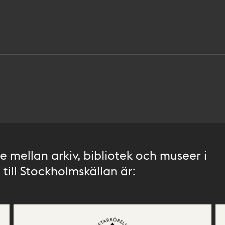
 mellan arkiv, bibliotek och museer i
till Stockholmskällan är: