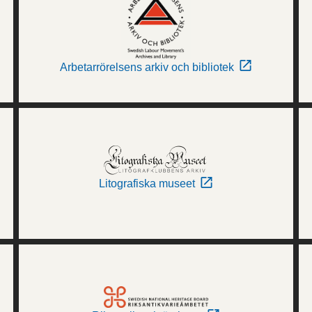
Arbetarrörelsens arkiv och bibliotek
Litografiska museet