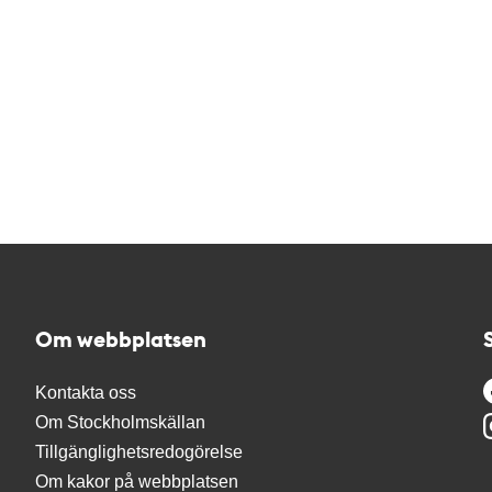
Om webbplatsen
Kontakta oss
Om Stockholmskällan
Tillgänglighetsredogörelse
Om kakor på webbplatsen