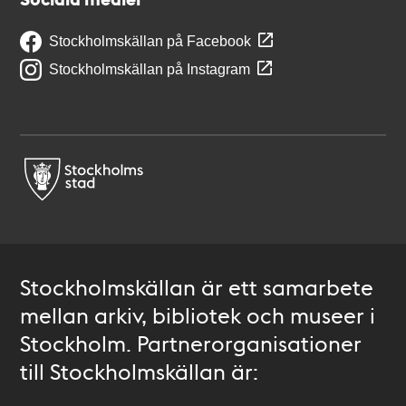
Stockholmskällan på Facebook
Stockholmskällan på Instagram
Stockholmskällan är ett samarbete
mellan arkiv, bibliotek och museer i
Stockholm. Partnerorganisationer
till Stockholmskällan är: