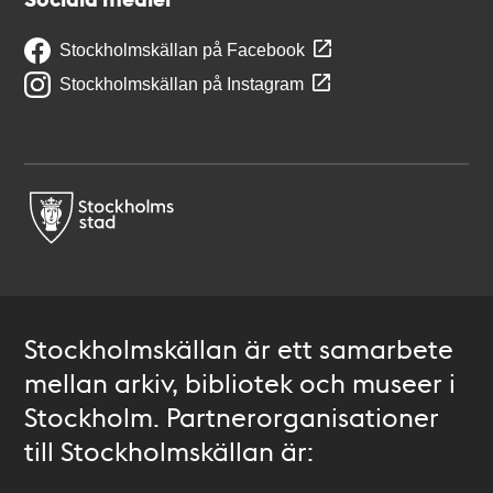
Stockholmskällan på Facebook
Stockholmskällan på Instagram
Stockholmskällan är ett samarbete
mellan arkiv, bibliotek och museer i
Stockholm. Partnerorganisationer
till Stockholmskällan är: