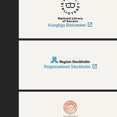
Kungliga Biblioteket
Regionarkivet Stockholm