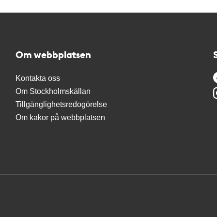
Om webbplatsen
Kontakta oss
Om Stockholmskällan
Tillgänglighetsredogörelse
Om kakor på webbplatsen