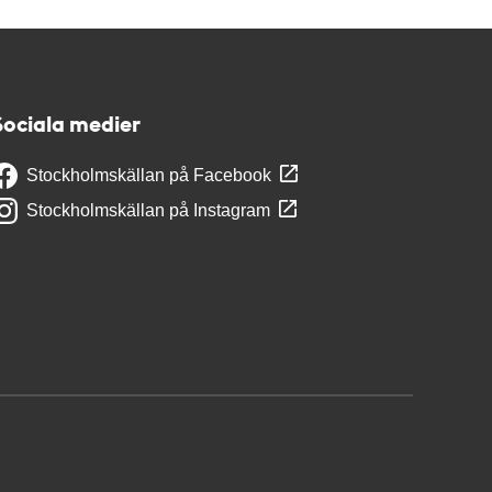
Sociala medier
Stockholmskällan på Facebook
Stockholmskällan på Instagram