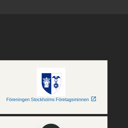
Föreningen Stockholms Företagsminnen