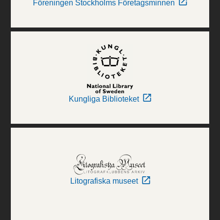
Föreningen Stockholms Företagsminnen
Kungliga Biblioteket
Litografiska museet