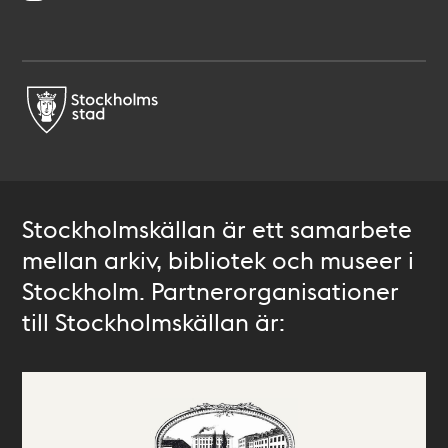
Stockholmskällan är ett samarbete
mellan arkiv, bibliotek och museer i
Stockholm. Partnerorganisationer
till Stockholmskällan är: