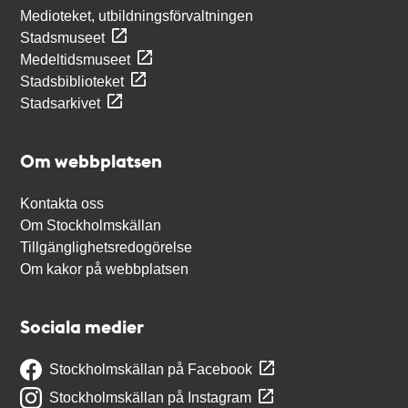
Medioteket, utbildningsförvaltningen
Stadsmuseet
Medeltidsmuseet
Stadsbiblioteket
Stadsarkivet
Om webbplatsen
Kontakta oss
Om Stockholmskällan
Tillgänglighetsredogörelse
Om kakor på webbplatsen
Sociala medier
Stockholmskällan på Facebook
Stockholmskällan på Instagram