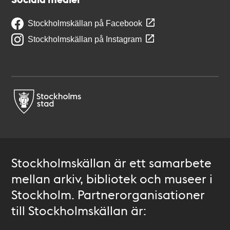
Stockholmskällan på Facebook
Stockholmskällan på Instagram
Stockholmskällan är ett samarbete
mellan arkiv, bibliotek och museer i
Stockholm. Partnerorganisationer
till Stockholmskällan är: