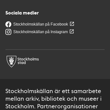
Sociala medier
Stockholmskällan på Facebook
Stockholmskällan på Instagram
Stockholmskällan är ett samarbete
mellan arkiv, bibliotek och museer i
Stockholm. Partnerorganisationer