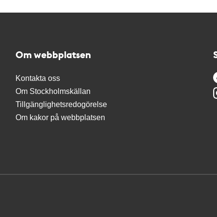
Om webbplatsen
Kontakta oss
Om Stockholmskällan
Tillgänglighetsredogörelse
Om kakor på webbplatsen