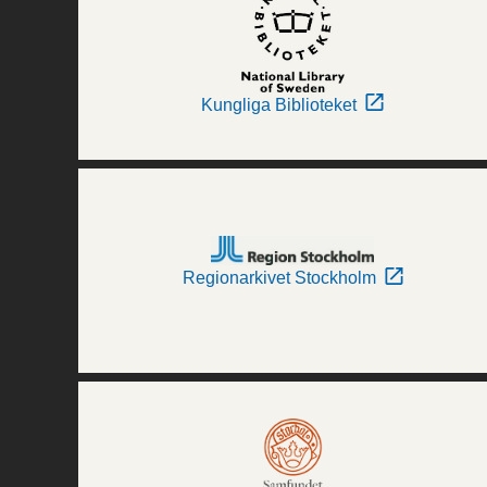
Kungliga Biblioteket
Regionarkivet Stockholm