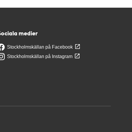
Sociala medier
Stockholmskällan på Facebook
Stockholmskällan på Instagram