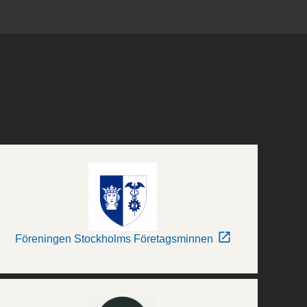
Föreningen Stockholms Företagsminnen