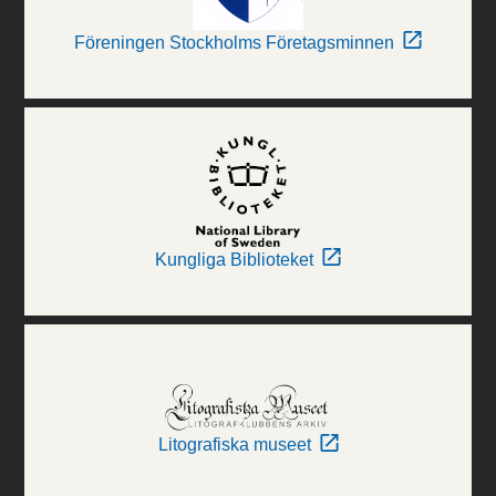
Föreningen Stockholms Företagsminnen
Kungliga Biblioteket
Litografiska museet