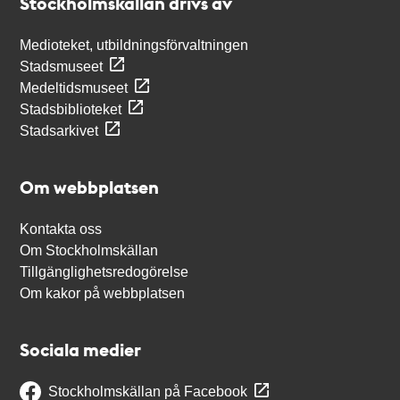
Stockholmskällan drivs av
Medioteket, utbildningsförvaltningen
Stadsmuseet
Medeltidsmuseet
Stadsbiblioteket
Stadsarkivet
Om webbplatsen
Kontakta oss
Om Stockholmskällan
Tillgänglighetsredogörelse
Om kakor på webbplatsen
Sociala medier
Stockholmskällan på Facebook