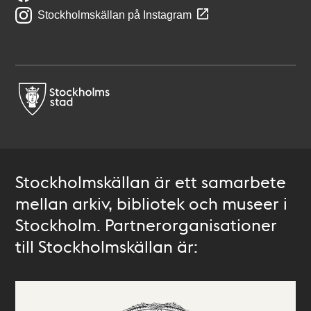
Stockholmskällan på Instagram
Stockholmskällan är ett samarbete
mellan arkiv, bibliotek och museer i
Stockholm. Partnerorganisationer
till Stockholmskällan är: