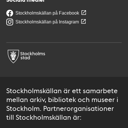
Stockholmskällan på Facebook
Stockholmskällan på Instagram
Stockholmskällan är ett samarbete
mellan arkiv, bibliotek och museer i
Stockholm. Partnerorganisationer
till Stockholmskällan är: