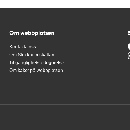
Om webbplatsen
Kontakta oss
Om Stockholmskällan
Tillgänglighetsredogörelse
Om kakor på webbplatsen