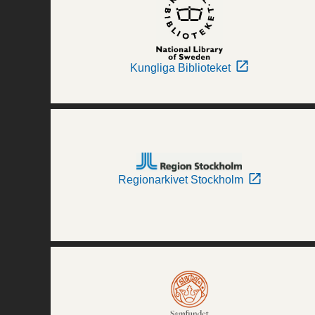
Kungliga Biblioteket
Regionarkivet Stockholm