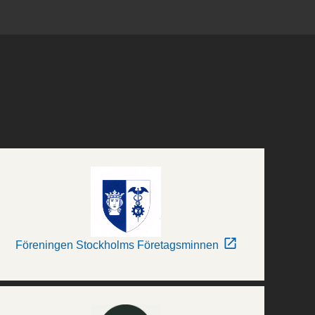
Föreningen Stockholms Företagsminnen