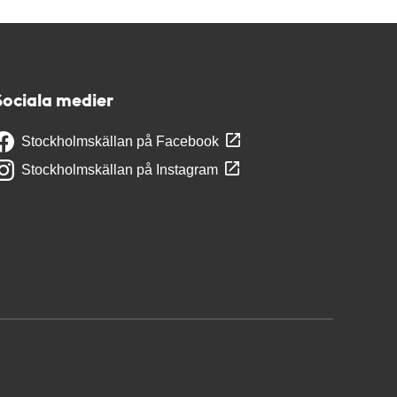
Sociala medier
Stockholmskällan på Facebook
Stockholmskällan på Instagram