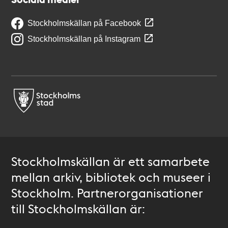
Stockholmskällan på Facebook
Stockholmskällan på Instagram
Stockholmskällan är ett samarbete
mellan arkiv, bibliotek och museer i
Stockholm. Partnerorganisationer
till Stockholmskällan är: