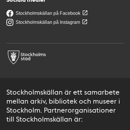
Stockholmskällan på Facebook
Stockholmskällan på Instagram
Stockholmskällan är ett samarbete
mellan arkiv, bibliotek och museer i
Stockholm. Partnerorganisationer
till Stockholmskällan är: