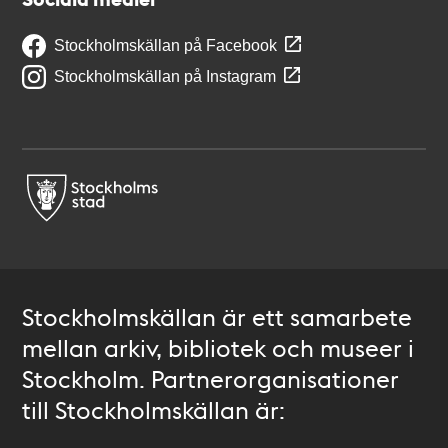
Stockholmskällan på Facebook
Stockholmskällan på Instagram
Stockholmskällan är ett samarbete
mellan arkiv, bibliotek och museer i
Stockholm. Partnerorganisationer
till Stockholmskällan är: