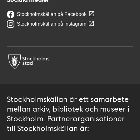
Stockholmskällan på Facebook
Stockholmskällan på Instagram
Stockholmskällan är ett samarbete
mellan arkiv, bibliotek och museer i
Stockholm. Partnerorganisationer
till Stockholmskällan är: