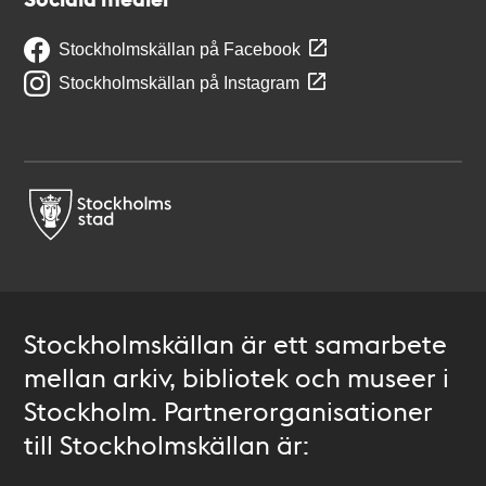
Stockholmskällan på Facebook
Stockholmskällan på Instagram
Stockholmskällan är ett samarbete
mellan arkiv, bibliotek och museer i
Stockholm. Partnerorganisationer
till Stockholmskällan är: