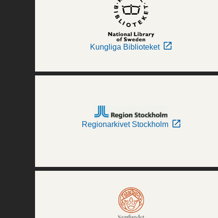
Kungliga Biblioteket
Regionarkivet Stockholm