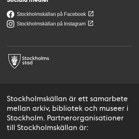
Stockholmskällan på Facebook
Stockholmskällan på Instagram
Stockholmskällan är ett samarbete
mellan arkiv, bibliotek och museer i
Stockholm. Partnerorganisationer
till Stockholmskällan är: