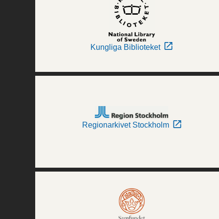
Kungliga Biblioteket
Regionarkivet Stockholm