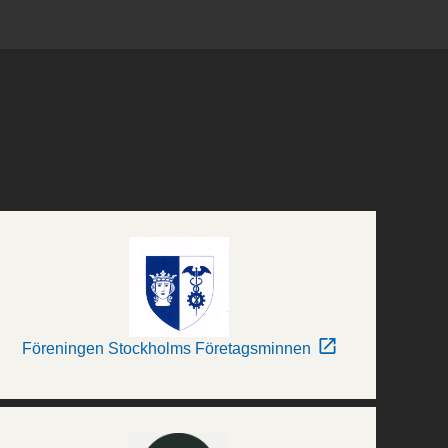
Föreningen Stockholms Företagsminnen