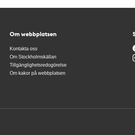
Om webbplatsen
Kontakta oss
Om Stockholmskällan
Tillgänglighetsredogörelse
Om kakor på webbplatsen