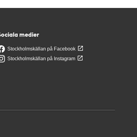
Sociala medier
Stockholmskällan på Facebook
Stockholmskällan på Instagram