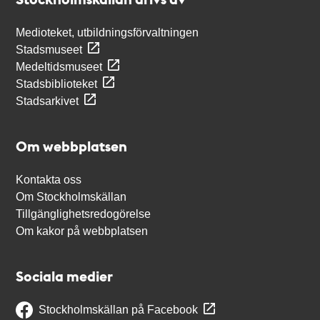
Medioteket, utbildningsförvaltningen
Stadsmuseet
Medeltidsmuseet
Stadsbiblioteket
Stadsarkivet
Om webbplatsen
Kontakta oss
Om Stockholmskällan
Tillgänglighetsredogörelse
Om kakor på webbplatsen
Sociala medier
Stockholmskällan på Facebook