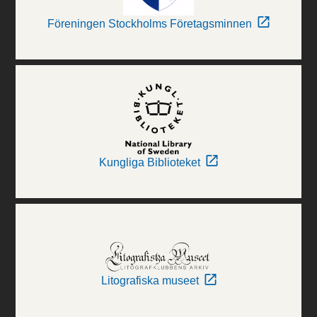
Föreningen Stockholms Företagsminnen
Kungliga Biblioteket
Litografiska museet