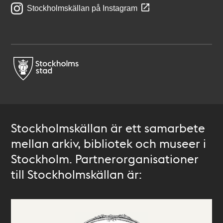
Stockholmskällan på Instagram
Stockholmskällan är ett samarbete
mellan arkiv, bibliotek och museer i
Stockholm. Partnerorganisationer
till Stockholmskällan är: