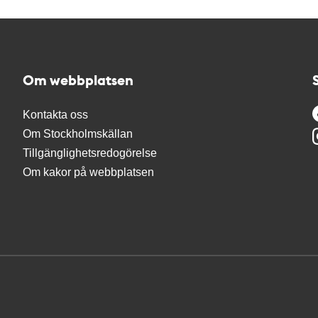
Om webbplatsen
Kontakta oss
Om Stockholmskällan
Tillgänglighetsredogörelse
Om kakor på webbplatsen