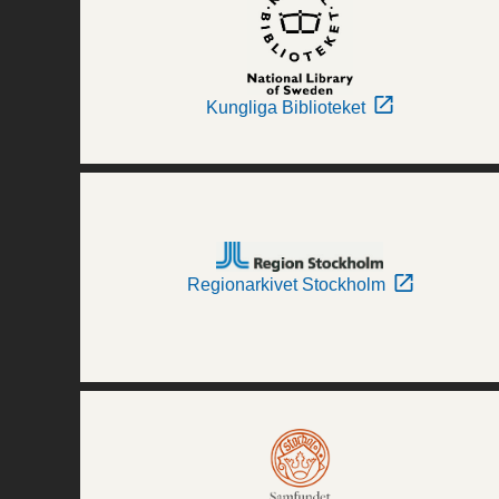
Kungliga Biblioteket
Regionarkivet Stockholm