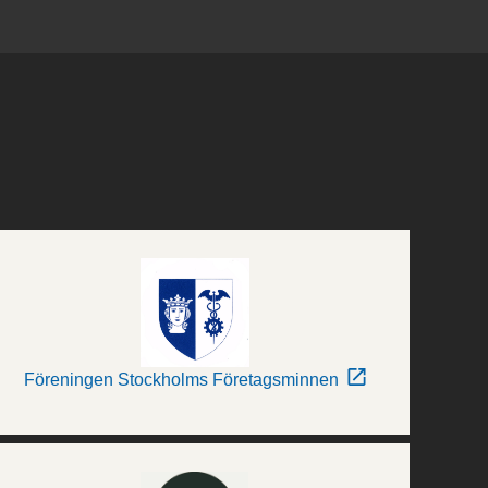
Föreningen Stockholms Företagsminnen