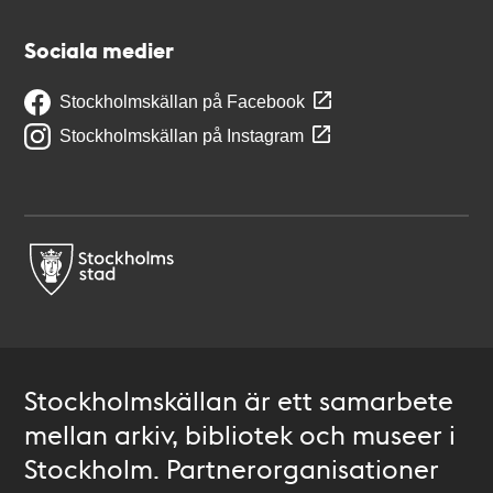
Sociala medier
Stockholmskällan på Facebook
Stockholmskällan på Instagram
Stockholmskällan är ett samarbete
mellan arkiv, bibliotek och museer i
Stockholm. Partnerorganisationer