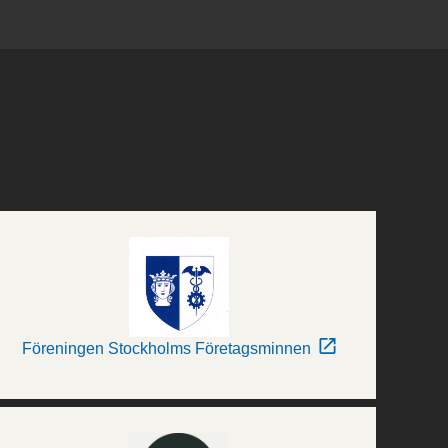
Föreningen Stockholms Företagsminnen