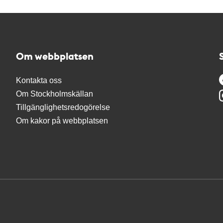
Om webbplatsen
Kontakta oss
Om Stockholmskällan
Tillgänglighetsredogörelse
Om kakor på webbplatsen