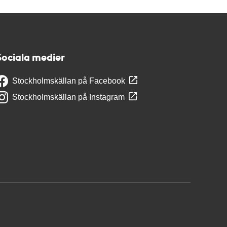
Sociala medier
Stockholmskällan på Facebook
Stockholmskällan på Instagram