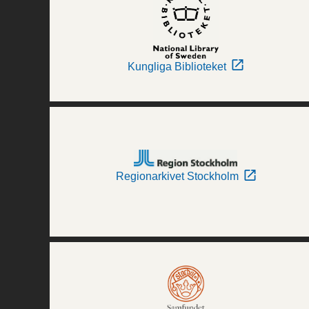
Kungliga Biblioteket
Regionarkivet Stockholm